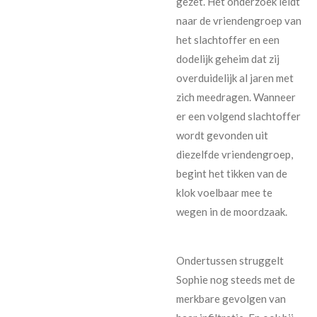
gezet. Het onderzoek leidt
naar de vriendengroep van
het slachtoffer en een
dodelijk geheim dat zij
overduidelijk al jaren met
zich meedragen. Wanneer
er een volgend slachtoffer
wordt gevonden uit
diezelfde vriendengroep,
begint het tikken van de
klok voelbaar mee te
wegen in de moordzaak.
Ondertussen struggelt
Sophie nog steeds met de
merkbare gevolgen van