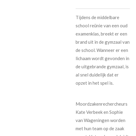
Tijdens de middelbare
school reünie van een oud
examenklas, breekt er een
brand uit in de gymzaal van
de school. Wanneer er een
lichaam wordt gevonden in
de uitgebrande gymzaal, is
al snel duidelijk dat er
opzet in het spel is.
Moordzakenrechercheurs
Kate Verbeek en Sophie
van Wageningen worden
met hun team op de zaak