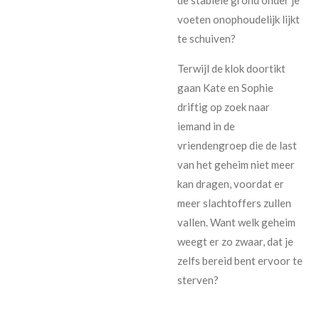
voeten onophoudelijk lijkt
te schuiven?
Terwijl de klok doortikt
gaan Kate en Sophie
driftig op zoek naar
iemand in de
vriendengroep die de last
van het geheim niet meer
kan dragen, voordat er
meer slachtoffers zullen
vallen. Want welk geheim
weegt er zo zwaar, dat je
zelfs bereid bent ervoor te
sterven?