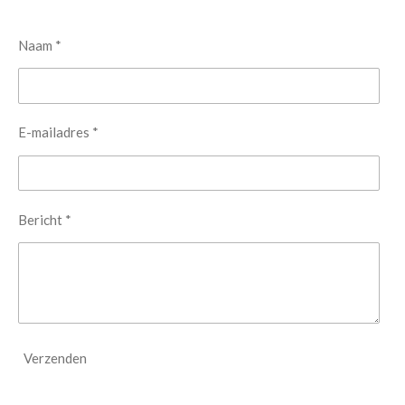
Naam *
E-mailadres *
Bericht *
Verzenden