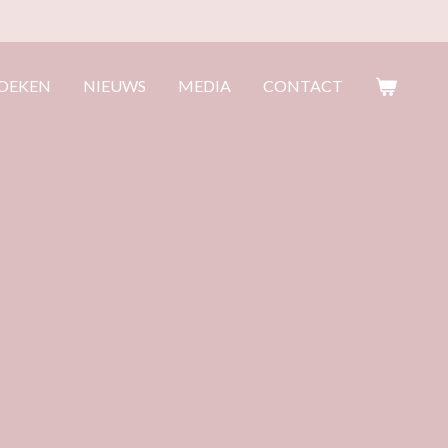
OEKEN
NIEUWS
MEDIA
CONTACT